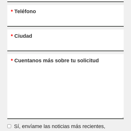
*
Teléfono
*
Ciudad
*
Cuentanos más sobre tu solicitud
Sí, envíame las noticias más recientes,