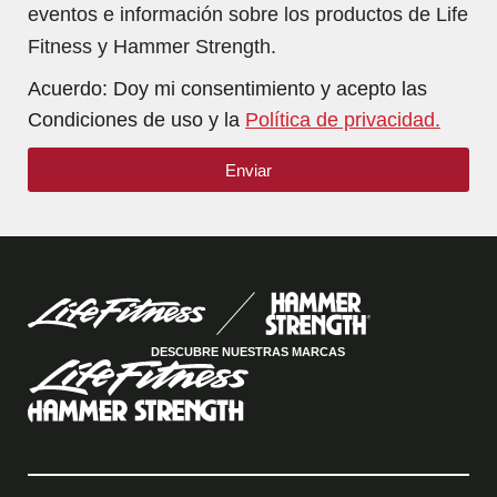
eventos e información sobre los productos de Life
Fitness y Hammer Strength.
Acuerdo: Doy mi consentimiento y acepto las
Condiciones de uso y la
Política de privacidad.
Enviar
DESCUBRE NUESTRAS MARCAS