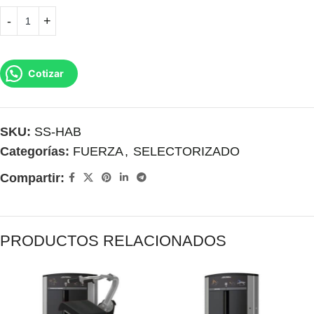
Cotizar
SKU:
SS-HAB
Categorías:
FUERZA
,
SELECTORIZADO
Compartir:
PRODUCTOS RELACIONADOS