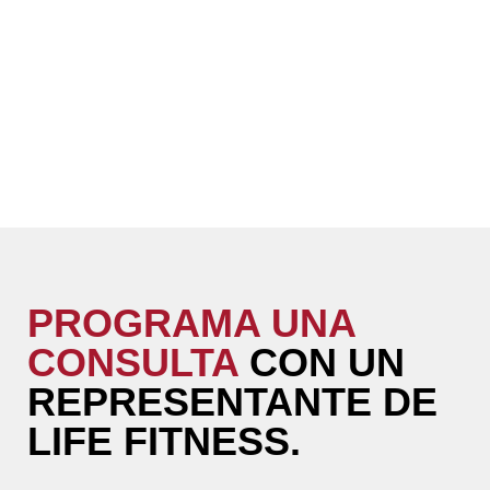
PROGRAMA UNA
CONSULTA
CON UN
REPRESENTANTE DE
LIFE FITNESS.