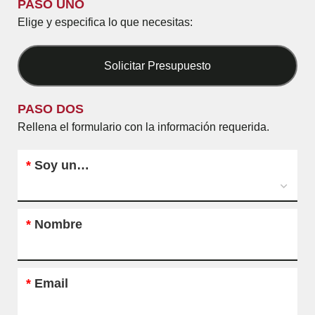
PASO UNO
Elige y especifica lo que necesitas:
Solicitar Presupuesto
PASO DOS
Rellena el formulario con la información requerida.
*
Soy un…
*
Nombre
*
Email