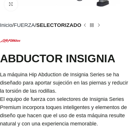
Click to enlarge
Inicio
FUERZA
SELECTORIZADO
ABDUCTOR INSIGNIA
La máquina Hip Abduction de Insignia Series se ha
diseñado para aportar sujeción en las piernas y reducir
la torsión de las rodillas.
El equipo de fuerza con selectores de Insignia Series
Premium incorpora toques inteligentes y elementos de
diseño que hacen que el uso de esta máquina resulte
natural y con una experiencia memorable.