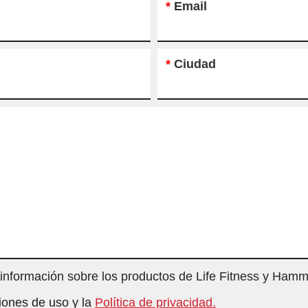
*
Email
*
Ciudad
 información sobre los productos de Life Fitness y Hamm
iones de uso y la
Política de privacidad.