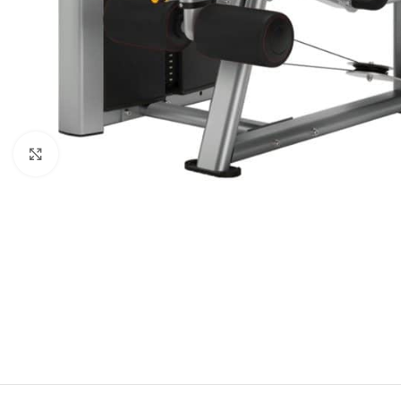
Click to enlarge