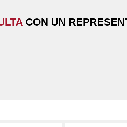
ULTA
CON UN REPRESENT