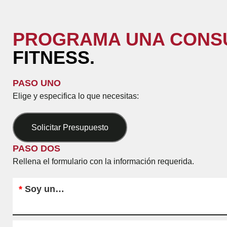
PROGRAMA UNA CONS
FITNESS.
PASO UNO
Elige y especifica lo que necesitas:
Solicitar Presupuesto
PASO DOS
Rellena el formulario con la información requerida.
*
Soy un…