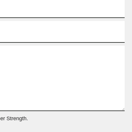
er Strength.