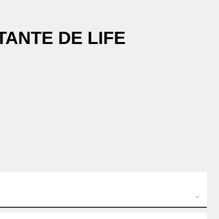
ANTE DE LIFE