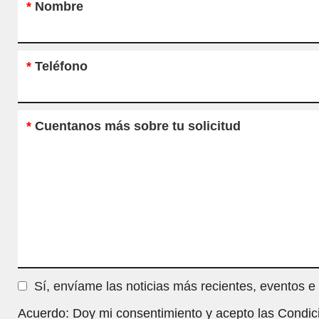
*
Nombre
*
Teléfono
*
Cuentanos más sobre tu solicitud
Sí, envíame las noticias más recientes, eventos e
Acuerdo: Doy mi consentimiento y acepto las Condic