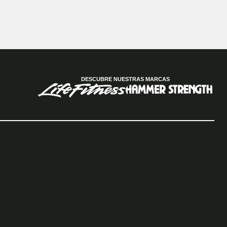
DESCUBRE NUESTRAS MARCAS