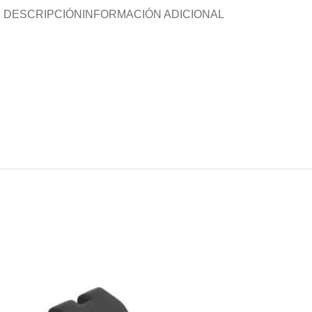
DESCRIPCIÓN
INFORMACIÓN ADICIONAL