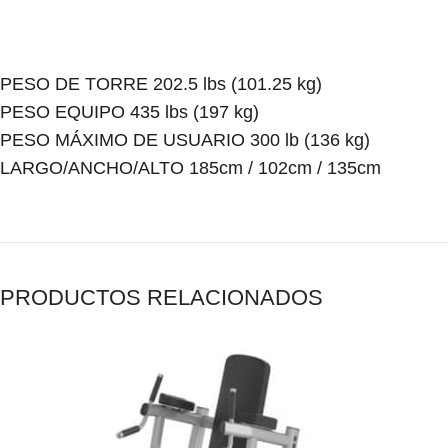
PESO DE TORRE 202.5 lbs (101.25 kg)
PESO EQUIPO 435 lbs (197 kg)
PESO MÁXIMO DE USUARIO 300 lb (136 kg)
LARGO/ANCHO/ALTO 185cm / 102cm / 135cm
PRODUCTOS RELACIONADOS