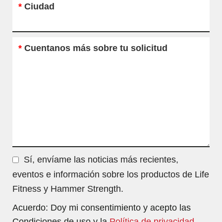
*
Ciudad
*
Cuentanos más sobre tu solicitud
Sí, envíame las noticias más recientes,
eventos e información sobre los productos de Life
Fitness y Hammer Strength.
Acuerdo: Doy mi consentimiento y acepto las
Condiciones de uso y la
Política de privacidad.