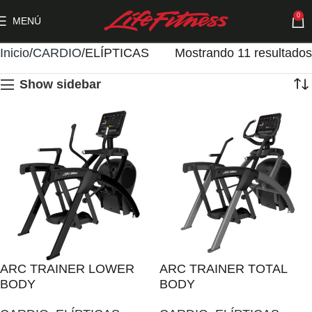
0
MENÚ
Inicio
CARDIO
ELÍPTICAS
Mostrando 11 resultados
Show sidebar
ARC TRAINER LOWER
ARC TRAINER TOTAL
BODY
BODY