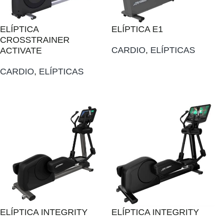
ELÍPTICA
ELÍPTICA E1
CROSSTRAINER
CARDIO
,
ELÍPTICAS
ACTIVATE
AÑADIR AL PRESUPUESTO
CARDIO
,
ELÍPTICAS
AÑADIR AL PRESUPUESTO
ELÍPTICA INTEGRITY
ELÍPTICA INTEGRITY