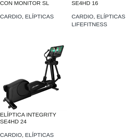
CON MONITOR SL
SE4HD 16
CARDIO
,
ELÍPTICAS
CARDIO
,
ELÍPTICAS
LIFEFITNESS
AÑADIR AL PRESUPUESTO
AÑADIR AL PRESUPUESTO
ELÍPTICA INTEGRITY
SE4HD 24
CARDIO
,
ELÍPTICAS