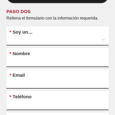
PASO DOS
Rellena el formulario con la información requerida.
*
Soy un…
*
Nombre
*
Email
*
Teléfono