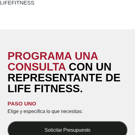
LIFEFITNESS
AÑADIR AL PRESUPUESTO
PROGRAMA UNA
CONSULTA
CON UN
REPRESENTANTE DE
LIFE FITNESS.
PASO UNO
Elige y especifica lo que necesitas:
Solicitar Presupuesto