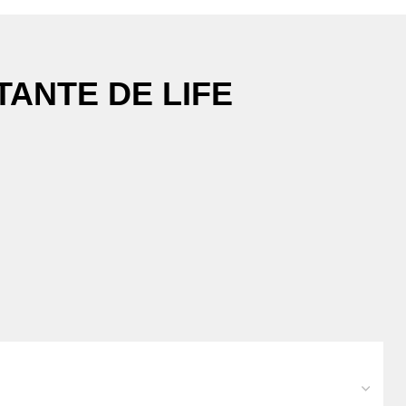
ANTE DE LIFE