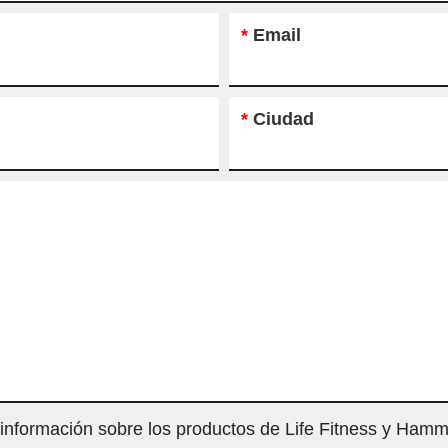
*
Email
*
Ciudad
 información sobre los productos de Life Fitness y Hamm