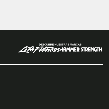
DESCUBRE NUESTRAS MARCAS