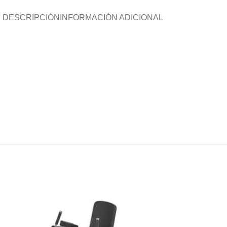
DESCRIPCIÓN
INFORMACIÓN ADICIONAL