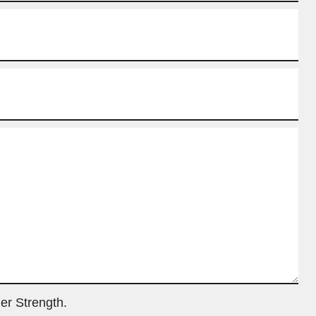
er Strength.