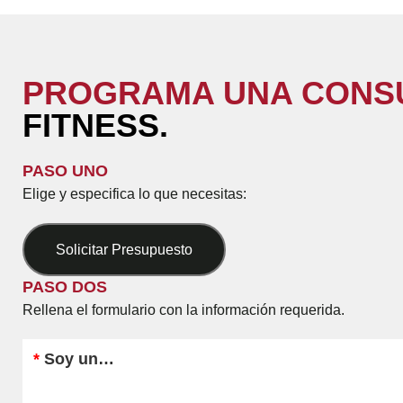
PROGRAMA UNA CONS
FITNESS.
PASO UNO
Elige y especifica lo que necesitas:
Solicitar Presupuesto
PASO DOS
Rellena el formulario con la información requerida.
*
Soy un…