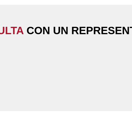
ULTA
CON UN REPRESENT