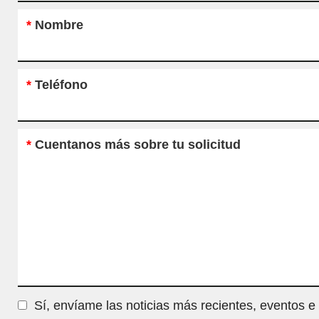
*
Nombre
*
Teléfono
*
Cuentanos más sobre tu solicitud
Sí, envíame las noticias más recientes, eventos e