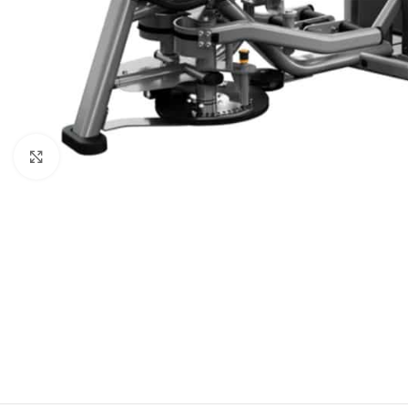
Click to enlarge