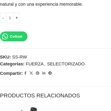
natural y con una experiencia memorable.
Cotizar
SKU:
SS-RW
Categorías:
FUERZA
,
SELECTORIZADO
Compartir:
PRODUCTOS RELACIONADOS