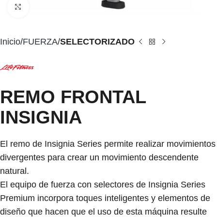
Click to enlarge
Inicio
FUERZA
SELECTORIZADO
REMO FRONTAL
INSIGNIA
El remo de Insignia Series permite realizar movimientos
divergentes para crear un movimiento descendente
natural.
El equipo de fuerza con selectores de Insignia Series
Premium incorpora toques inteligentes y elementos de
diseño que hacen que el uso de esta máquina resulte