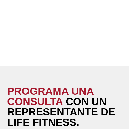
PROGRAMA UNA
CONSULTA
CON UN
REPRESENTANTE DE
LIFE FITNESS.