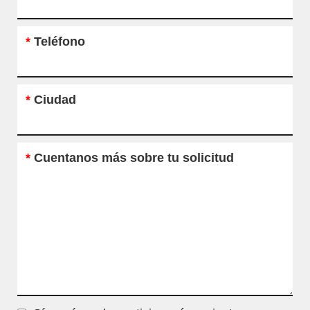
*
Teléfono
*
Ciudad
*
Cuentanos más sobre tu solicitud