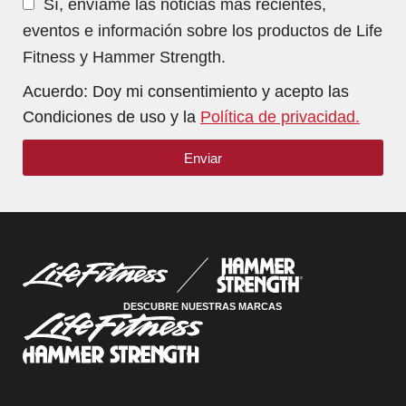
Sí, envíame las noticias más recientes,
eventos e información sobre los productos de Life
Fitness y Hammer Strength.
Acuerdo: Doy mi consentimiento y acepto las
Condiciones de uso y la
Política de privacidad.
Enviar
DESCUBRE NUESTRAS MARCAS