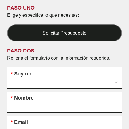
PASO UNO
Elige y especifica lo que necesitas:
Solicitar Presupuesto
PASO DOS
Rellena el formulario con la información requerida.
*
Soy un…
*
Nombre
*
Email