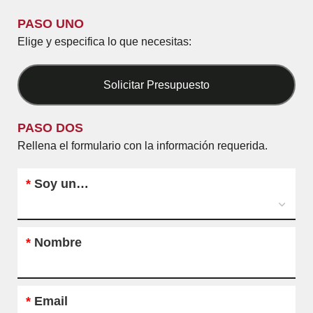
PASO UNO
Elige y especifica lo que necesitas:
Solicitar Presupuesto
PASO DOS
Rellena el formulario con la información requerida.
*
Soy un…
*
Nombre
*
Email