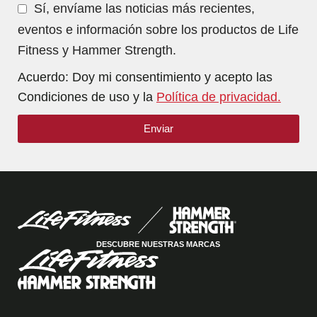
Sí, envíame las noticias más recientes,
eventos e información sobre los productos de Life
Fitness y Hammer Strength.
Acuerdo: Doy mi consentimiento y acepto las
Condiciones de uso y la
Política de privacidad.
Enviar
DESCUBRE NUESTRAS MARCAS