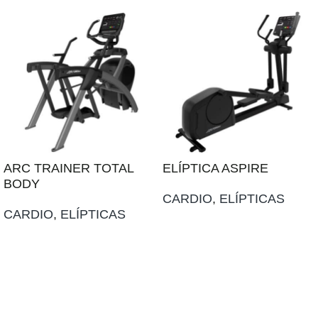
ARC TRAINER TOTAL
ELÍPTICA ASPIRE
BODY
CARDIO
,
ELÍPTICAS
CARDIO
,
ELÍPTICAS
AÑADIR AL PRESUPUESTO
AÑADIR AL PRESUPUESTO