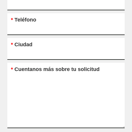
*
Teléfono
*
Ciudad
*
Cuentanos más sobre tu solicitud