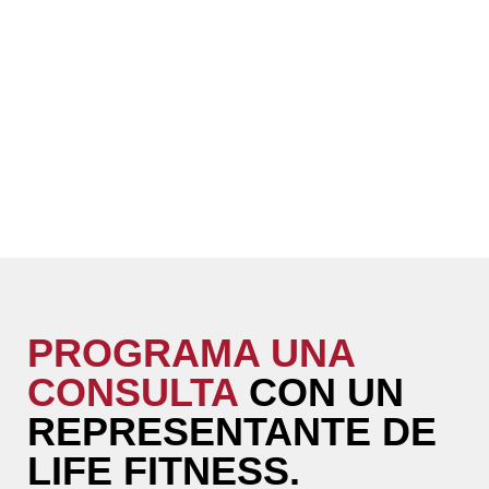
PROGRAMA UNA
CONSULTA
CON UN
REPRESENTANTE DE
LIFE FITNESS.