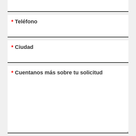
*
Teléfono
*
Ciudad
*
Cuentanos más sobre tu solicitud