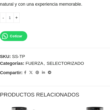
natural y con una experiencia memorable.
Cotizar
SKU:
SS-TP
Categorías:
FUERZA
,
SELECTORIZADO
Compartir:
PRODUCTOS RELACIONADOS