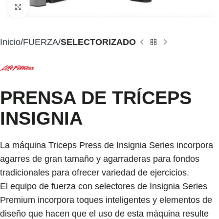
Click to enlarge
Inicio
FUERZA
SELECTORIZADO
PRENSA DE TRÍCEPS
INSIGNIA
La máquina Triceps Press de Insignia Series incorpora
agarres de gran tamaño y agarraderas para fondos
tradicionales para ofrecer variedad de ejercicios.
El equipo de fuerza con selectores de Insignia Series
Premium incorpora toques inteligentes y elementos de
diseño que hacen que el uso de esta máquina resulte