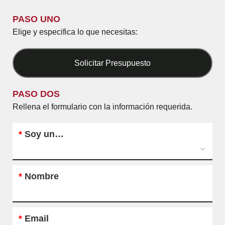
PASO UNO
Elige y especifica lo que necesitas:
Solicitar Presupuesto
PASO DOS
Rellena el formulario con la información requerida.
*
Soy un…
*
Nombre
*
Email