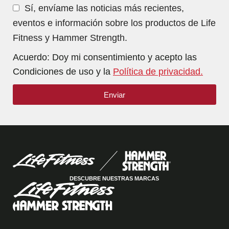
Sí, envíame las noticias más recientes,
eventos e información sobre los productos de Life
Fitness y Hammer Strength.
Acuerdo: Doy mi consentimiento y acepto las
Condiciones de uso y la
Política de privacidad.
Enviar
DESCUBRE NUESTRAS MARCAS