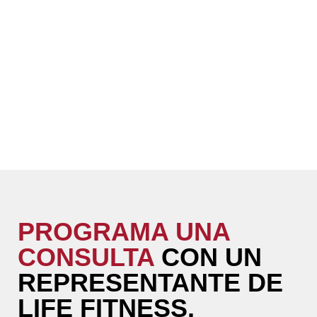
PROGRAMA UNA
CONSULTA
CON UN
REPRESENTANTE DE
LIFE FITNESS.