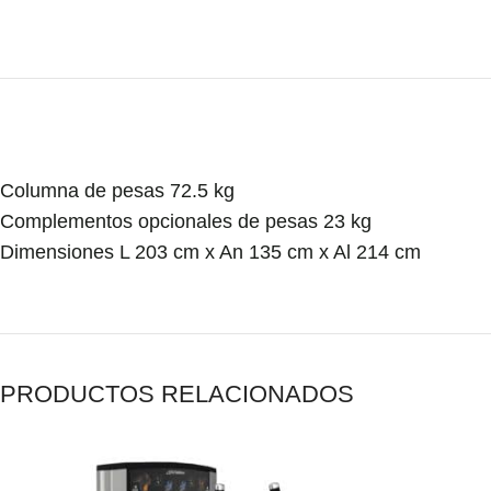
Columna de pesas 72.5 kg
Complementos opcionales de pesas 23 kg
Dimensiones L 203 cm x An 135 cm x Al 214 cm
PRODUCTOS RELACIONADOS