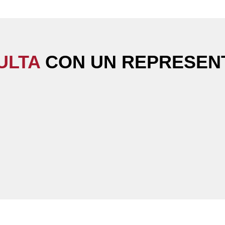
ULTA
CON UN REPRESENT