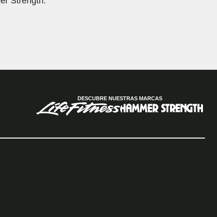
er Strength.
DESCUBRE NUESTRAS MARCAS