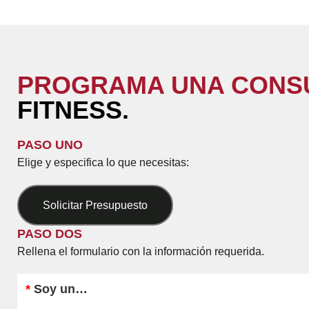
PROGRAMA UNA CONS
FITNESS.
PASO UNO
Elige y especifica lo que necesitas:
Solicitar Presupuesto
PASO DOS
Rellena el formulario con la información requerida.
*
Soy un…