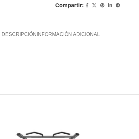
Compartir:
DESCRIPCIÓN
INFORMACIÓN ADICIONAL