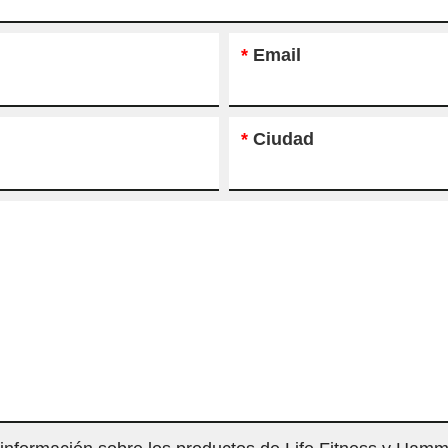
*
Email
*
Ciudad