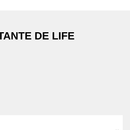
ANTE DE LIFE