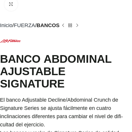
Click to enlarge
Inicio
FUERZA
BANCOS
BANCO ABDOMINAL
AJUSTABLE
SIGNATURE
El banco Adjustable Decline/Abdominal Crunch de
Signature Series se ajusta fácilmente en cuatro
inclinaciones diferentes para cambiar el nivel de difi-
cultad del ejercicio.