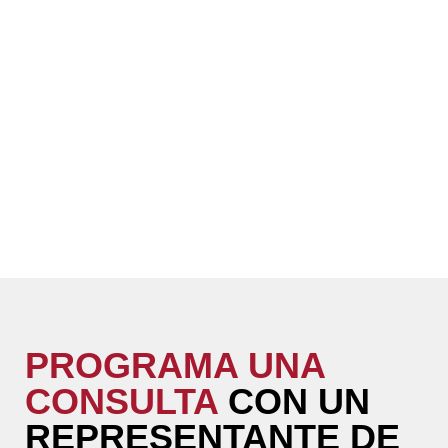
PROGRAMA UNA
CONSULTA
CON UN
REPRESENTANTE DE