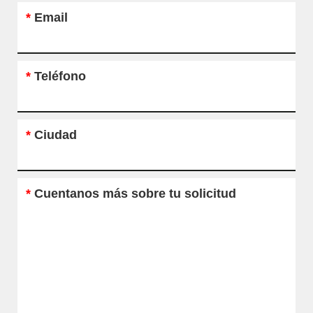
*
Email
*
Teléfono
*
Ciudad
*
Cuentanos más sobre tu solicitud