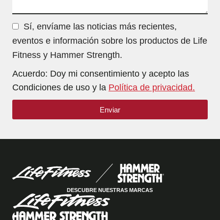
Sí, envíame las noticias más recientes,
eventos e información sobre los productos de Life
Fitness y Hammer Strength.
Acuerdo: Doy mi consentimiento y acepto las
Condiciones de uso y la
Política de privacidad.
Enviar
DESCUBRE NUESTRAS MARCAS