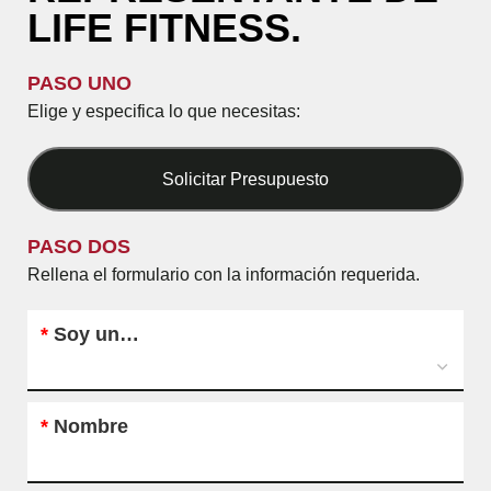
LIFE FITNESS.
PASO UNO
Elige y especifica lo que necesitas:
Solicitar Presupuesto
PASO DOS
Rellena el formulario con la información requerida.
*
Soy un…
*
Nombre